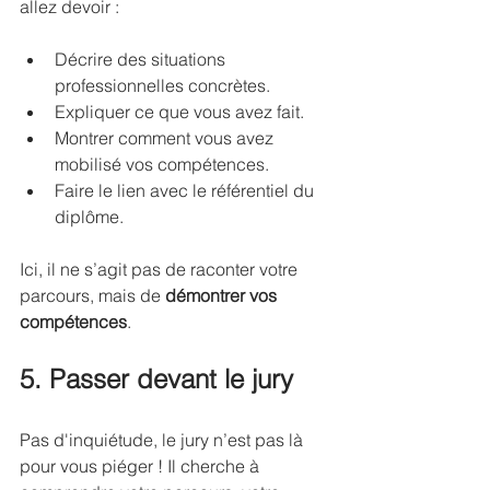
allez devoir :
Décrire des situations 
professionnelles concrètes.
Expliquer ce que vous avez fait.
Montrer comment vous avez 
mobilisé vos compétences.
Faire le lien avec le référentiel du 
diplôme.
Ici, il ne s’agit pas de raconter votre 
parcours, mais de 
démontrer vos 
compétences
.
5. Passer devant le jury
Pas d'inquiétude, le jury n’est pas là 
pour vous piéger ! Il cherche à 