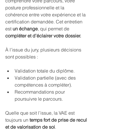
comprendre votre parcours, votre 
posture professionnelle et la 
cohérence entre votre expérience et la 
certification demandée. Cet entretien 
est 
un échange
, qui permet de 
compléter et d’éclairer votre dossier.
À l’issue du jury, plusieurs décisions 
sont possibles :
Validation totale du diplôme.
Validation partielle (avec des 
compétences à compléter).
Recommandations pour 
poursuivre le parcours.
Quelle que soit l’issue, la VAE est 
toujours un 
temps fort de prise de recul 
et de valorisation de soi
.