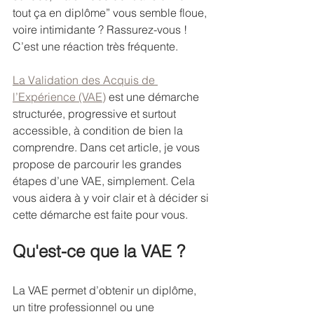
tout ça en diplôme” vous semble floue, 
voire intimidante ? Rassurez-vous ! 
C’est une réaction très fréquente.
La Validation des Acquis de 
l’Expérience (VAE)
 est une démarche 
structurée, progressive et surtout 
accessible, à condition de bien la 
comprendre. Dans cet article, je vous 
propose de parcourir les grandes 
étapes d’une VAE, simplement. Cela 
vous aidera à y voir clair et à décider si 
cette démarche est faite pour vous.
Qu'est-ce que la VAE ?
La VAE permet d’obtenir un diplôme, 
un titre professionnel ou une 