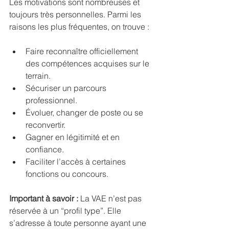
Les motivations sont nombreuses et 
toujours très personnelles. Parmi les 
raisons les plus fréquentes, on trouve :
Faire reconnaître officiellement 
des compétences acquises sur le 
terrain.
Sécuriser un parcours 
professionnel.
Évoluer, changer de poste ou se 
reconvertir.
Gagner en légitimité et en 
confiance.
Faciliter l’accès à certaines 
fonctions ou concours.
Important à savoir :
 La VAE n’est pas 
réservée à un “profil type”. Elle 
s’adresse à toute personne ayant une 