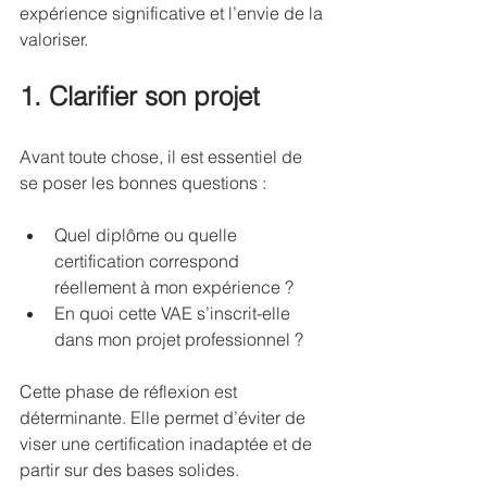
expérience significative et l’envie de la 
valoriser.
1. Clarifier son projet
Avant toute chose, il est essentiel de 
se poser les bonnes questions :
Quel diplôme ou quelle 
certification correspond 
réellement à mon expérience ?
En quoi cette VAE s’inscrit-elle 
dans mon projet professionnel ?
Cette phase de réflexion est 
déterminante. Elle permet d’éviter de 
viser une certification inadaptée et de 
partir sur des bases solides.