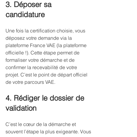
3. Déposer sa 
candidature
Une fois la certification choisie, vous 
déposez votre demande via la 
plateforme France VAE (la plateforme 
officielle !). Cette étape permet de 
formaliser votre démarche et de 
confirmer la recevabilité de votre 
projet. C’est le point de départ officiel 
de votre parcours VAE.
4. Rédiger le dossier de 
validation
C’est le cœur de la démarche et 
souvent l’étape la plus exigeante. Vous 