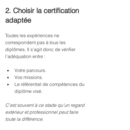
2. Choisir la certification 
adaptée
Toutes les expériences ne 
correspondent pas à tous les 
diplômes. Il s’agit donc de vérifier 
l’adéquation entre :
Votre parcours.
Vos missions.
Le référentiel de compétences du 
diplôme visé.
C’est souvent à ce stade qu’un regard 
extérieur et professionnel peut faire 
toute la différence.