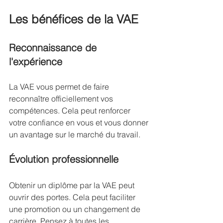
Les bénéfices de la VAE
Reconnaissance de 
l'expérience
La VAE vous permet de faire 
reconnaître officiellement vos 
compétences. Cela peut renforcer 
votre confiance en vous et vous donner 
un avantage sur le marché du travail.
Évolution professionnelle
Obtenir un diplôme par la VAE peut 
ouvrir des portes. Cela peut faciliter 
une promotion ou un changement de 
carrière. Pensez à toutes les 