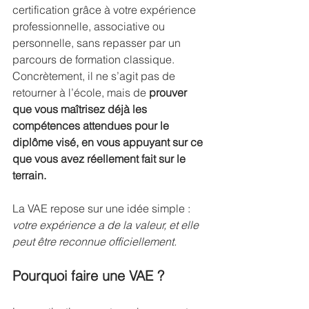
certification grâce à votre expérience 
professionnelle, associative ou 
personnelle, sans repasser par un 
parcours de formation classique. 
Concrètement, il ne s’agit pas de 
retourner à l’école, mais de 
prouver 
que vous maîtrisez déjà les 
compétences attendues pour le 
diplôme visé, en vous appuyant sur ce 
que vous avez réellement fait sur le 
terrain.
La VAE repose sur une idée simple : 
votre expérience a de la valeur, et elle 
peut être reconnue officiellement.
Pourquoi faire une VAE ?