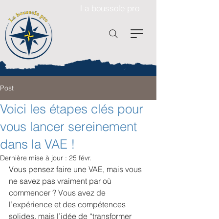
La boussole pro
Post
Voici les étapes clés pour
vous lancer sereinement
dans la VAE !
Dernière mise à jour :
25 févr.
Vous pensez faire une VAE, mais vous 
ne savez pas vraiment par où 
commencer ? Vous avez de 
l’expérience et des compétences 
solides, mais l’idée de “transformer 