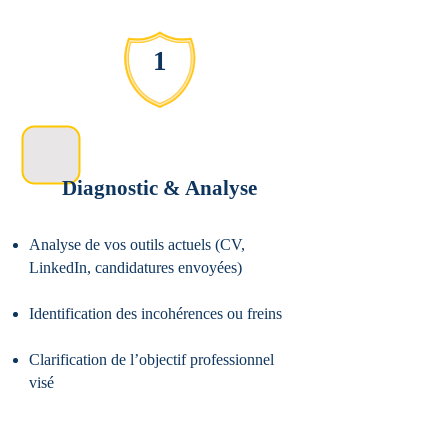
1
Diagnostic & Analyse
Analyse de vos outils actuels (CV,
LinkedIn, candidatures envoyées)
Identification des incohérences ou freins
Clarification de l’objectif professionnel
visé