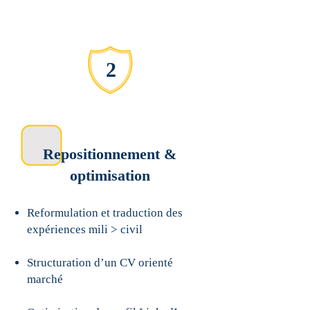
2
Repositionnement &
optimisation
Reformulation et traduction des
expériences mili > civil
Structuration d’un CV orienté
marché