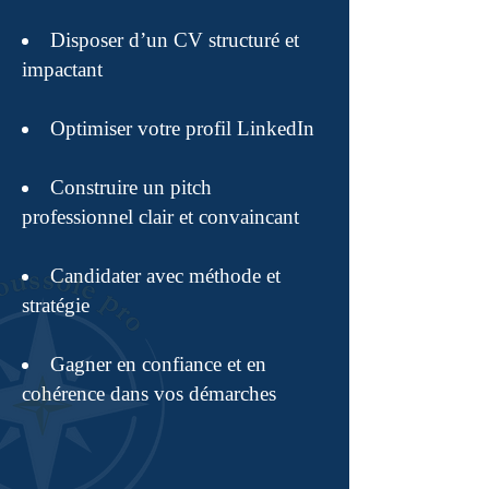
Disposer d’un CV structuré et
impactant
Optimiser votre profil LinkedIn
Construire un pitch
professionnel clair et convaincant
Candidater avec méthode et
stratégie
Gagner en confiance et en
cohérence dans vos démarches