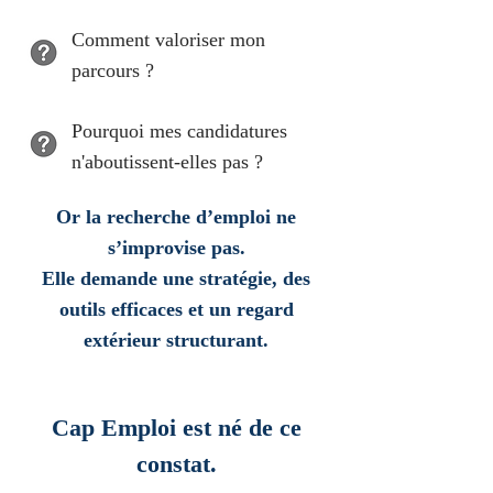
Comment valoriser mon
parcours ?
Pourquoi mes candidatures
n'aboutissent-elles pas ?​
Or la recherche d’emploi ne
s’improvise pas.
Elle demande une stratégie, des
outils efficaces et un regard
extérieur structurant.
Cap Emploi est né de ce
constat.