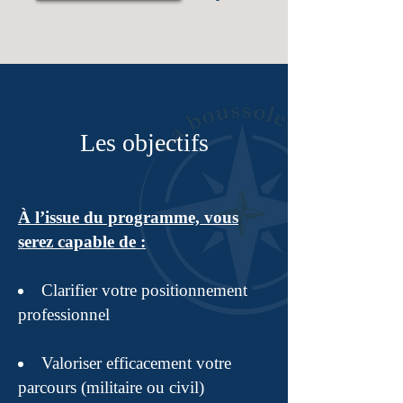
Les objectifs
À l’issue du programme, vous
serez capable de :
Clarifier votre positionnement
professionnel
Valoriser efficacement votre
parcours (militaire ou civil)