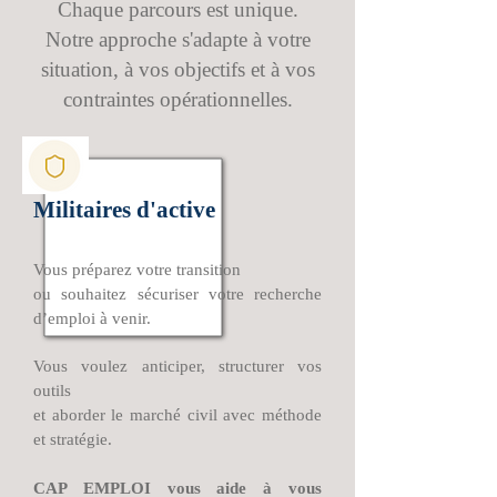
Chaque parcours est unique.
Notre approche s'adapte à votre
situation, à vos objectifs et à vos
contraintes opérationnelles.
Militaires d'active
Vous préparez votre transition
ou souhaitez sécuriser votre recherche
d’emploi à venir.
Vous voulez anticiper, structurer vos
outils
et aborder le marché civil avec méthode
et stratégie.
CAP EMPLOI vous aide à vous