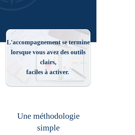
L'accompagnement se termine
lorsque vous avez des outils
clairs,
faciles à activer.
Une méthodologie
simple