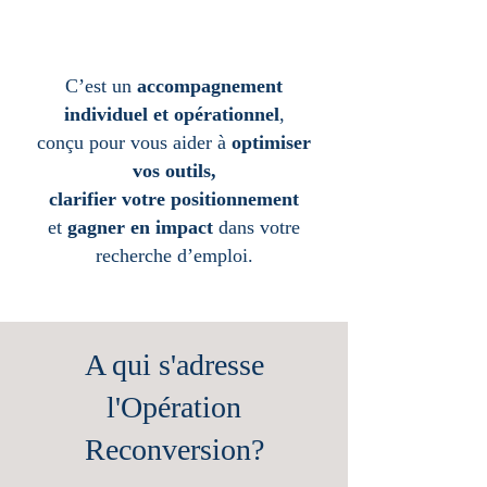
C’est un
accompagnement
individuel et opérationnel
,
conçu pour vous aider à
optimiser
vos outils,
clarifier votre positionnement
et
gagner en impact
dans votre
recherche d’emploi.
A qui s'adresse
l'Opération
Reconversion?