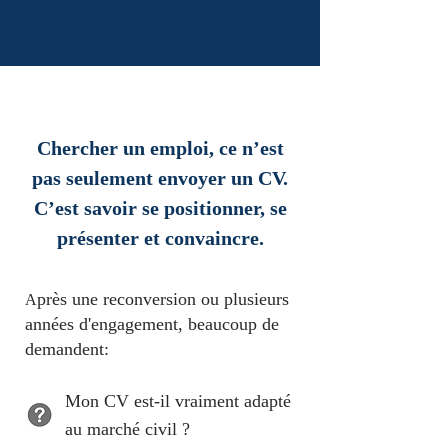
Chercher un emploi, ce n’est
pas seulement envoyer un CV.
C’est savoir se positionner, se
présenter et convaincre.
près une reconversion ou plusieurs
A
années d'engagement, beaucoup de
demandent:
Mon CV est-il vraiment adapté
au marché civil ?