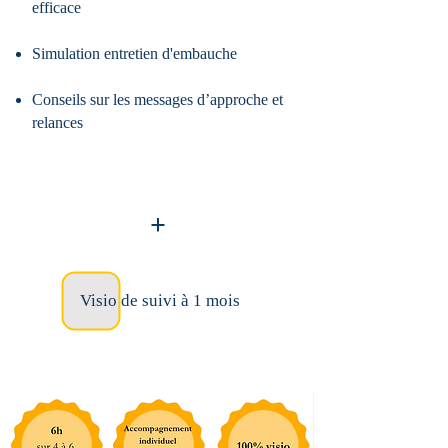
efficace
Simulation entretien d'embauche
Conseils sur les messages d’approche et
relances
+
Visio de suivi à 1 mois