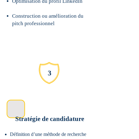
Optimisation du profil LinkedIn
Construction ou amélioration du
pitch professionnel
3
Stratégie de candidature
Définition d’une méthode de recherche