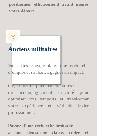
positionner efficacement avant même
votre départ.
Anciens militaires
Vous êtes engagé dans une recherche
d’emploi et souhaitez gagner en impact.
CV, LinkedIn, pitch, candidatures :
un accompagnement structuré pour
optimiser vos supports
et transformer
votre expérience en véritable levier
professionnel.
Passez d’une recherche hésitante
à une démarche claire, ciblée et