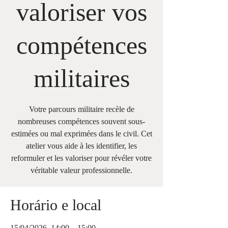
valoriser vos
compétences
militaires
Votre parcours militaire recèle de
nombreuses compétences souvent sous-
estimées ou mal exprimées dans le civil. Cet
atelier vous aide à les identifier, les
reformuler et les valoriser pour révéler votre
véritable valeur professionnelle.
Horário e local
15/04/2026, 14:00 – 15:00