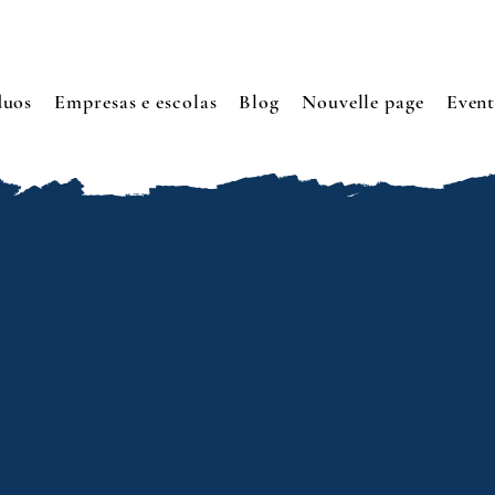
duos
Empresas e escolas
Blog
Nouvelle page
Event