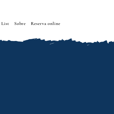
 List
Sobre
Reserva online