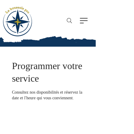
La boussole pro
Programmer votre
service
Consultez nos disponibilités et réservez la
date et l'heure qui vous conviennent.